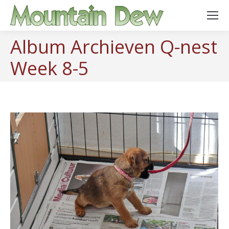
Album Archieven
Q-nest
Week 8-5