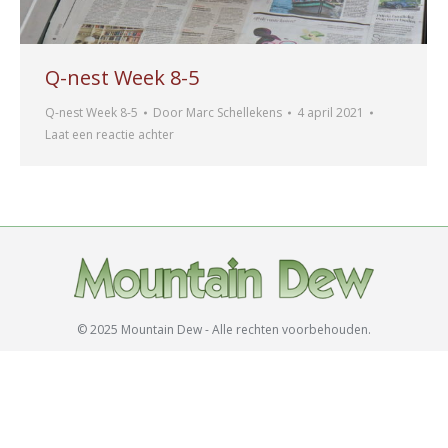
Q-nest Week 8-5
Q-nest Week 8-5
Door
Marc Schellekens
4 april 2021
Laat een reactie achter
© 2025 Mountain Dew - Alle rechten voorbehouden.