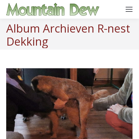
Album Archieven
R-nest
Dekking