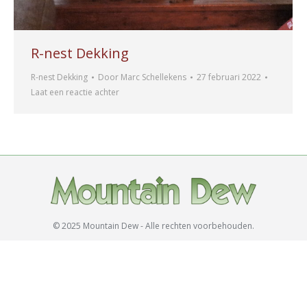
R-nest Dekking
R-nest Dekking
Door
Marc Schellekens
27 februari 2022
Laat een reactie achter
© 2025 Mountain Dew - Alle rechten voorbehouden.