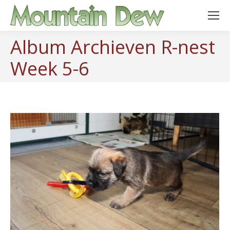
Album Archieven
R-nest
Week 5-6