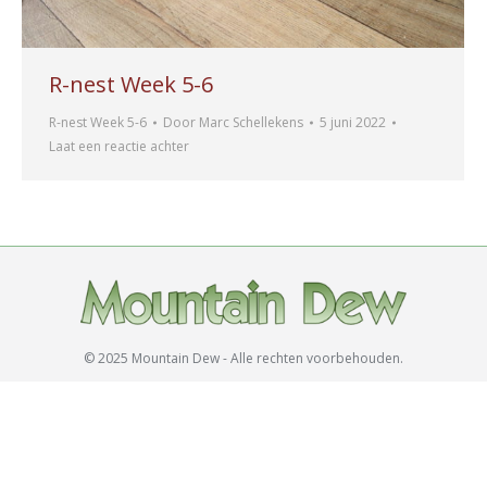
R-nest Week 5-6
R-nest Week 5-6
Door
Marc Schellekens
5 juni 2022
Laat een reactie achter
© 2025 Mountain Dew - Alle rechten voorbehouden.