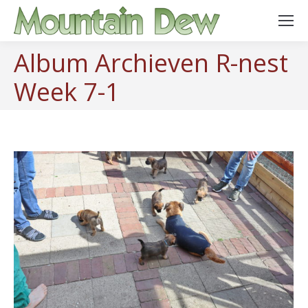
Album Archieven
R-nest
Week 7-1