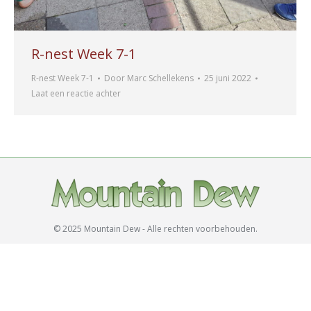
R-nest Week 7-1
R-nest Week 7-1
Door
Marc Schellekens
25 juni 2022
Laat een reactie achter
© 2025 Mountain Dew - Alle rechten voorbehouden.