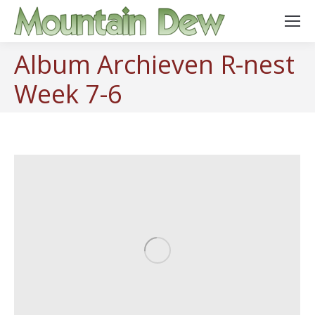
Album Archieven
R-nest
Week 7-6