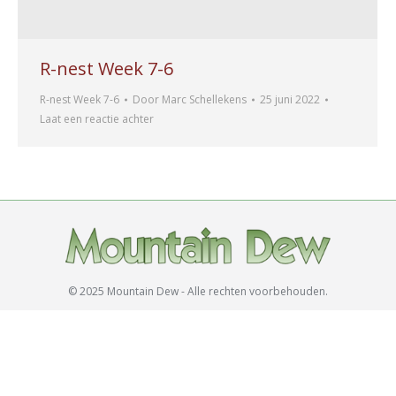
R-nest Week 7-6
R-nest Week 7-6
Door
Marc Schellekens
25 juni 2022
Laat een reactie achter
© 2025 Mountain Dew - Alle rechten voorbehouden.