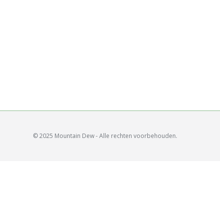
© 2025 Mountain Dew - Alle rechten voorbehouden.