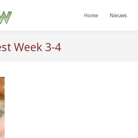
Home
Nieuws
est Week 3-4