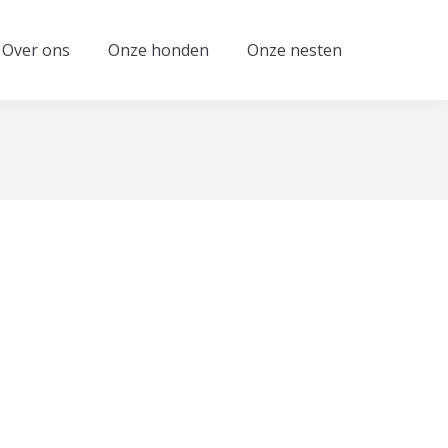
Over ons
Onze honden
Onze nesten