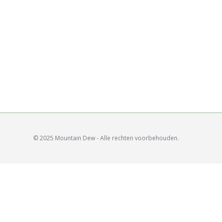
© 2025 Mountain Dew - Alle rechten voorbehouden.