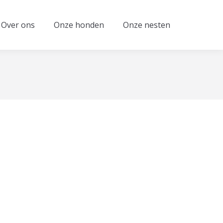
Over ons
Onze honden
Onze nesten