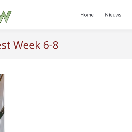
Home
Nieuws
est Week 6-8