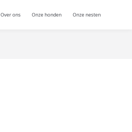
Over ons
Onze honden
Onze nesten