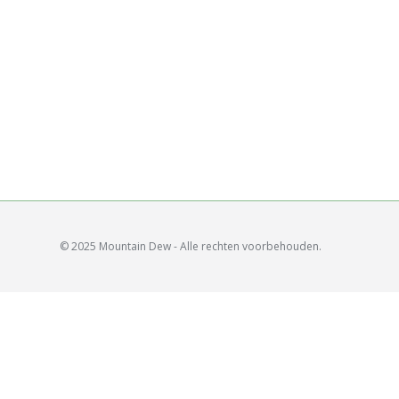
© 2025 Mountain Dew - Alle rechten voorbehouden.