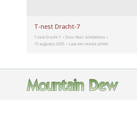
T-nest Dracht-7
T-nest Dracht-7
Door
Marc Schellekens
15 augustus 2025
Laat een reactie achter