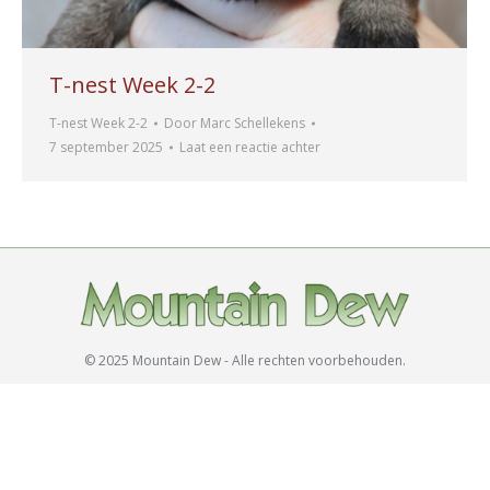
T-nest Week 2-2
T-nest Week 2-2
Door
Marc Schellekens
7 september 2025
Laat een reactie achter
© 2025 Mountain Dew - Alle rechten voorbehouden.