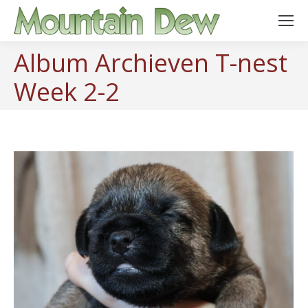
Album Archieven
T-nest
Week 2-2