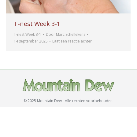
T-nest Week 3-1
T-nest Week 3-1
Door
Marc Schellekens
14 september 2025
Laat een reactie achter
© 2025 Mountain Dew - Alle rechten voorbehouden.