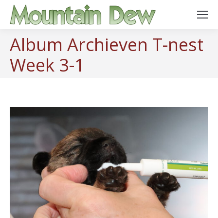
Album Archieven
T-nest
Week 3-1