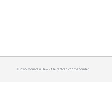
© 2025 Mountain Dew - Alle rechten voorbehouden.