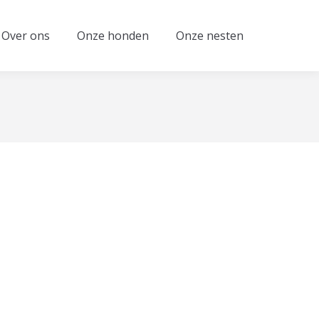
Over ons
Onze honden
Onze nesten