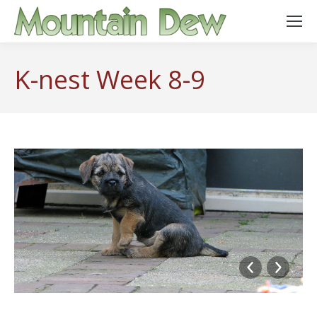
K-nest Week 8-9