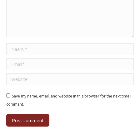
Naam *
Email *
Website
Save my name, email, and website in this browser for the next time I
comment.
Post comment