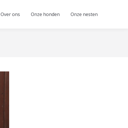
Over ons
Onze honden
Onze nesten