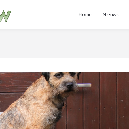
Home
Nieuws