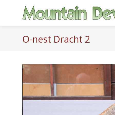
O-nest Dracht 2