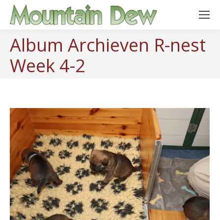
Album Archieven
R-nest
Week 4-2